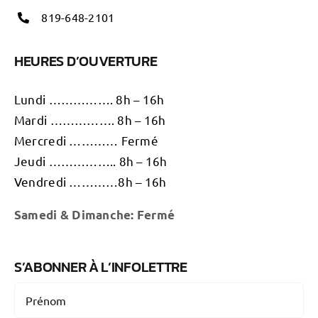
819-648-2101
HEURES D’OUVERTURE
Lundi ……………. 8h – 16h
Mardi ……………. 8h – 16h
Mercredi ………… Fermé
Jeudi …………….. 8h – 16h
Vendredi …………8h – 16h
Samedi & D
imanche: Fermé
S’ABONNER À L’INFOLETTRE
Nom
(Nécessaire)