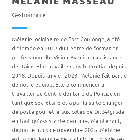
MÉLANIE MASSEAU
Gestionnaire
Mélanie, originaire de Fort-Coulonge, a été
diplômée en 2017 du Centre de formation
professionnelle Vision-Avenir en assistance
dentaire. Elle travaille dans le Pontiac depuis
2018. Depuis janvier 2023, Mélanie fait partie
de notre équipe. Elle a commencer à
travailler au Centre dentaire du Pontiac en
tant que secrétaire et a par la suite changer
de poste pour être aux côtés de Dr.Belgrade
en tant qu’assistante dentaire. Maintenant,
depuis le mois de novembre 2025, Mélanie
est la gestionnaire de la clinique. Lors de ses