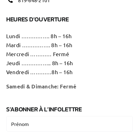
819-648-2101
HEURES D’OUVERTURE
Lundi ……………. 8h – 16h
Mardi ……………. 8h – 16h
Mercredi ………… Fermé
Jeudi …………….. 8h – 16h
Vendredi …………8h – 16h
Samedi & D
imanche: Fermé
S’ABONNER À L’INFOLETTRE
Nom
(Nécessaire)
Prénom